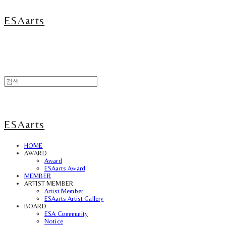
ESAarts
ESAarts
HOME
AWARD
Award
ESAarts Award
MEMBER
ARTIST MEMBER
Artist Member
ESAarts Artist Gallery
BOARD
ESA Community
Notice